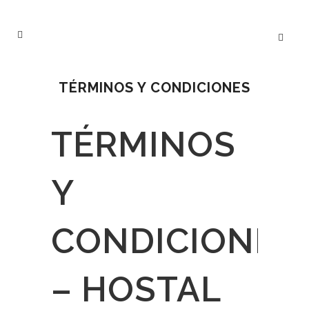
TÉRMINOS Y CONDICIONES
TÉRMINOS
Y
CONDICIONES
– HOSTAL