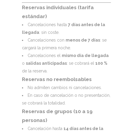
Reservas individuales (tarifa
estándar)
Cancelaciones hasta
7 días antes de la
llegada
: sin coste.
Cancelaciones con
menos de 7 días
: se
cargará la primera noche.
Cancelaciones el
mismo día de llegada
o
salidas anticipadas
: se cobrará el
100 %
de la reserva.
Reservas no reembolsables
No admiten cambios ni cancelaciones.
En caso de cancelación o no presentación,
se cobrará la totalidad.
Reservas de grupos (10 a 19
personas)
Cancelación hasta
14 días antes de la