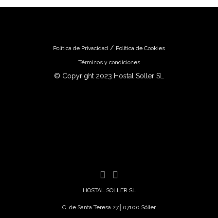
/
Política de Privacidad
Política de Cookies
Términos y condiciones
© Copyright 2023 Hostal Soller SL
HOSTAL SOLLER SL
C. de Santa Teresa 27│07100 Sóller