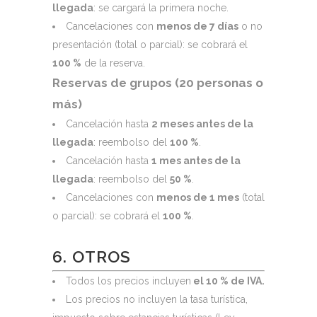
llegada
: se cargará la primera noche.
Cancelaciones con
menos de 7 días
o no
presentación (total o parcial): se cobrará el
100 %
de la reserva.
Reservas de grupos (20 personas o
más)
Cancelación hasta
2 meses antes de la
llegada
: reembolso del
100 %
.
Cancelación hasta
1 mes antes de la
llegada
: reembolso del
50 %
.
Cancelaciones con
menos de 1 mes
(total
o parcial): se cobrará el
100 %
.
6. OTROS
Todos los precios incluyen
el 10 % de IVA.
Los precios no incluyen la tasa turística,