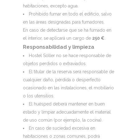
habitaciones, excepto agua.
Prohibido fumar en todo el edificio, salvo
en las áreas designadas para fumadores.
En caso de detectarse que se ha fumado en
el interior, se aplicará un cargo de
250 €
.
Responsabilidad y limpieza
Hostel Sóller no se hace responsable de
objetos perdidos o extraviados.
El titular de la reserva será responsable de
cualquier daño, pérdida o desperfecto
ocasionado en las instalaciones, el mobiliario
o los utensilios.
El huésped deberá mantener en buen
estado y limpiar adecuadamente el material
de uso común (por ejemplo, la cocina).
En caso de suciedad excesiva en
habitaciones o zonas comunes, podrá