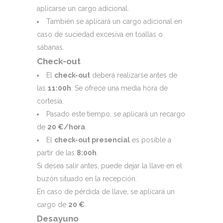
aplicarse un cargo adicional.
También se aplicará un cargo adicional en
caso de suciedad excesiva en toallas o
sábanas.
Check-out
El
check-out
deberá realizarse antes de
las
11:00h
. Se ofrece una media hora de
cortesía.
Pasado este tiempo, se aplicará un recargo
de
20 €/hora
.
El
check-out presencial
es posible a
partir de las
8:00h
.
Si desea salir antes, puede dejar la llave en el
buzón situado en la recepción.
En caso de pérdida de llave, se aplicará un
cargo de
20 €
.
Desayuno