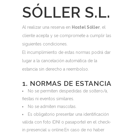
SÓLLER S.L.
Al realizar una reserva en
Hostel Sóller
, el
cliente acepta y se compromete a cumplir las
siguientes condiciones.
El incumplimiento de estas normas podrá dar
lugar a la cancelación automática de la
estancia sin derecho a reembolso.
1. NORMAS DE ESTANCIA
No se permiten despedidas de soltero/a,
fiestas ni eventos similares.
No se admiten mascotas.
Es obligatorio presentar una identificación
válida con foto (DNI o pasaporte) en el check-
in presencial u online.En caso de no haber