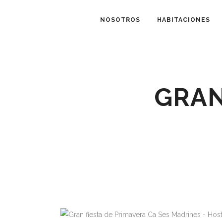
NOSOTROS
HABITACIONES
GRAN