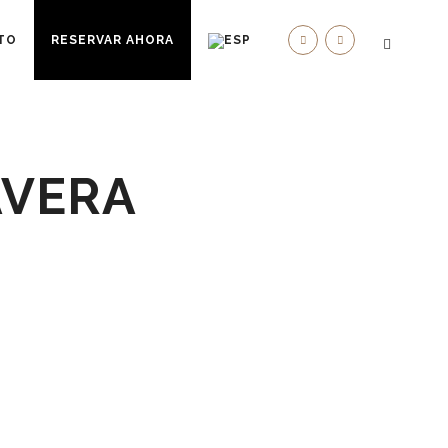
TO
RESERVAR AHORA
AVERA