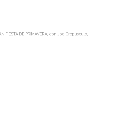
GRAN FIESTA DE PRIMAVERA, con Joe Crepúsculo,