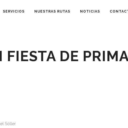
SERVICIOS
NUESTRAS RUTAS
NOTICIAS
CONTAC
 FIESTA DE PRIM