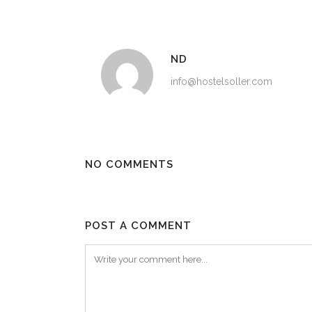
ND
info@hostelsoller.com
NO COMMENTS
POST A COMMENT